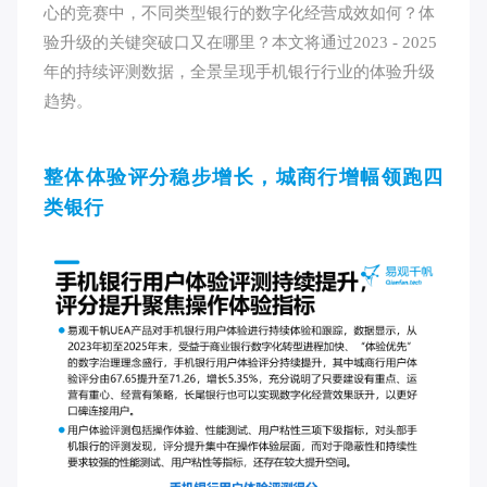
心的竞赛中，不同类型银行的数字化经营成效如何？体
验升级的关键突破口又在哪里？本文将通过2023 - 2025
年的持续评测数据，全景呈现手机银行行业的体验升级
趋势。
整体体验评分稳步增长，城商行增幅领跑四
类银行