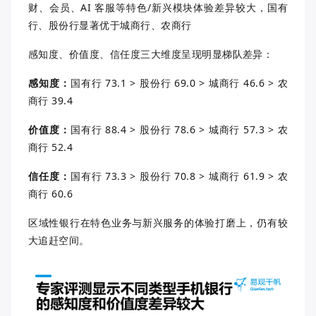
财、会员、AI 客服等特色/新兴模块体验差异较大，国有
行、股份行显著优于城商行、农商行
感知度、价值度、信任度三大维度呈现明显梯队差异：
感知度：
国有行 73.1 > 股份行 69.0 > 城商行 46.6 > 农
商行 39.4
价值度：
国有行 88.4 > 股份行 78.6 > 城商行 57.3 > 农
商行 52.4
信任度：
国有行 73.3 > 股份行 70.8 > 城商行 61.9 > 农
商行 60.6
区域性银行在特色业务与新兴服务的体验打磨上，仍有较
大追赶空间。