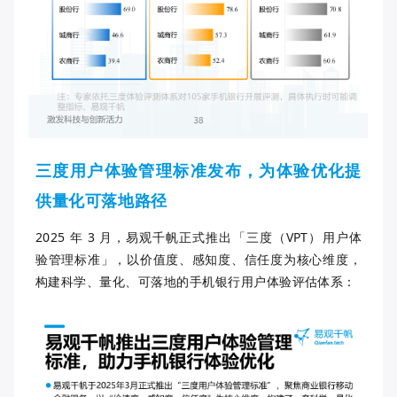
三度用户体验管理标准发布，为体验优化提
供量化可落地路径
2025 年 3 月，易观千帆正式推出「三度（VPT）用户体
验管理标准」，以
价值度、感知度、信任度
为核心维度，
构建科学、量化、可落地的手机银行用户体验评估体系：