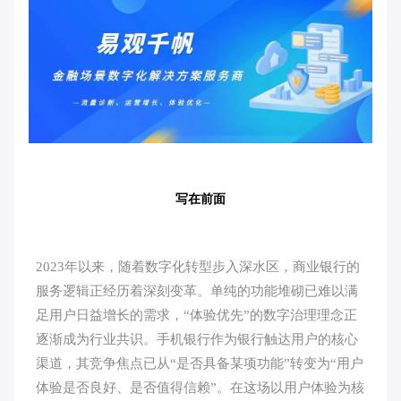
写在前面
2023年以来，随着数字化转型步入深水区，商业银行的
服务逻辑正经历着深刻变革。单纯的功能堆砌已难以满
足用户日益增长的需求，“体验优先”的数字治理理念正
逐渐成为行业共识。手机银行作为银行触达用户的核心
渠道，其竞争焦点已从“是否具备某项功能”转变为“用户
体验是否良好、是否值得信赖”。在这场以用户体验为核