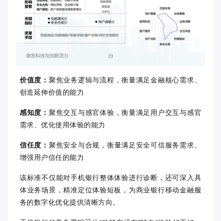
价值度
：
聚焦业务逻辑与流程，衡量满足金融核心需求、
创造延伸价值的能力
感知度
：
聚焦交互与感官体验，衡量满足用户交互与感官
需求、优化使用体验的能力
信任度
：
聚焦安全与合规，衡量满足安全可信服务需求、
增强用户信任的能力
该标准不仅能对手机银行整体体验进行诊断，还可深入具
体业务场景，精准定位体验短板，为商业银行移动金融服
务的数字化优化提供清晰方向。