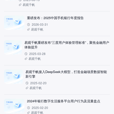
易观千帆
重磅发布：2025中国手机银行年度报告
2026-03-31
易观千帆
易观千帆重磅发布“三度用户体验管理标准”，聚焦金融用户
体验提升
2025-03-28
易观千帆
易观千帆接入DeepSeek大模型，打造金融场景数据智能
新引擎
2025-02-20
易观千帆
2024年银行数字生活服务平台用户行为及流量盘点
2025-02-20
易观千帆