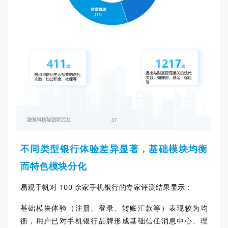
不同类型银行体验差异显著，基础模块均衡
而特色模块分化
易观千帆对 100 余家手机银行的专家评测结果显示：
基础模块体验（注册、登录、转账汇款等）表现较为均
衡，用户已对手机银行品牌形成基础信任消息中心、理