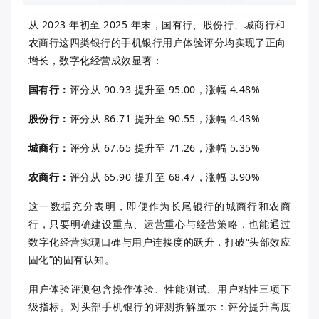
从 2023 年初至
2025 年末，
国有行、股份行、城商行和
农商行这四类银行的手机银行用户体验评分均实现了正向
增长，数字化经营成效显著：
国有行：
评分从 90.93 提升至 95.00，涨幅 4.48%
股份行：
评分从 86.71 提升至 90.55，涨幅 4.43%
城商行：
评分从 67.65 提升至 71.26，涨幅 5.35%
农商行：
评分从 65.90 提升至 68.47，涨幅 3.90%
这一数据充分表明，即便作为长尾银行的城商行和农商
行，只要明确建设重点、运营重心与经营策略，也能通过
数字化经营实现口碑与用户连接度的跃升，打破“头部效应
固化”的固有认知。
用户体验评测包含操作体验、性能测试、用户粘性三项下
级指标。对头部手机银行的评测拆解显示：评分提升高度