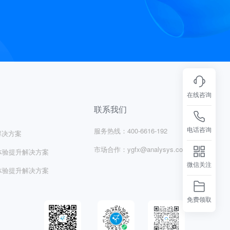
在线咨询
联系我们
服务热线：
400-6616-192
电话咨询
解决方案
市场合作：
ygfx@analysys.com.cn
体验提升解决方案
微信关注
体验提升解决方案
免费领取