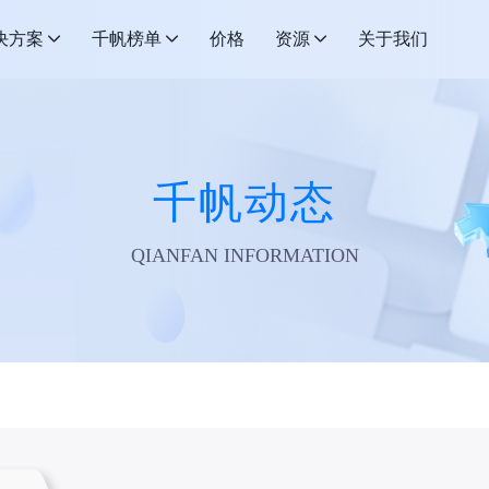
决方案
千帆榜单
价格
资源
关于我们
千帆动态
QIANFAN INFORMATION