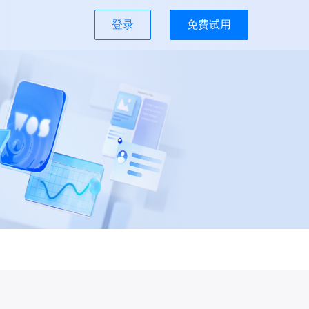
登录
免费试用