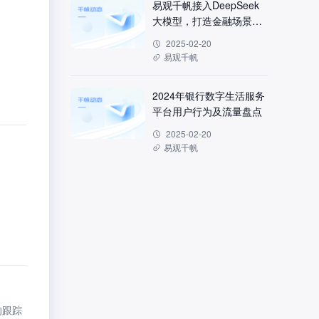
易观千帆接入DeepSeek
大模型，打造金融场景数
据智能新引擎
2025-02-20
易观千帆
2024年银行数字生活服务
平台用户行为及流量盘点
2025-02-20
易观千帆
的跟踪