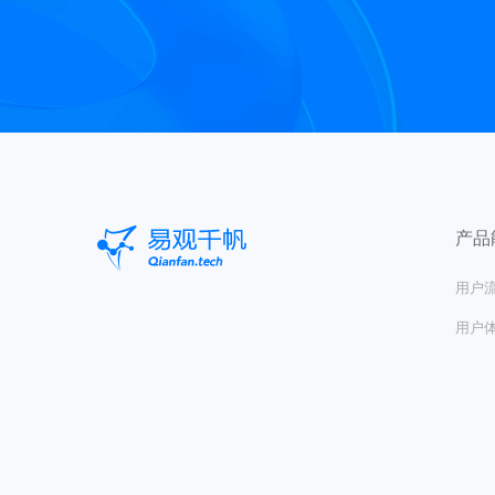
产品
用户
用户