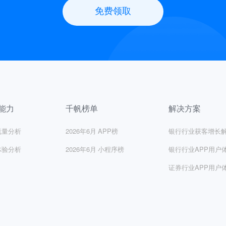
免费领取
能力
千帆榜单
解决方案
流量分析
2026年6月
APP榜
银行行业获客增长
体验分析
2026年6月
小程序榜
银行行业APP用户
证券行业APP用户