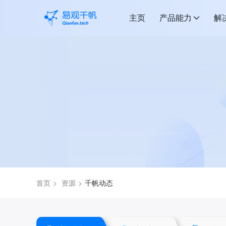
主页
产品能力
解
首页
资源
千帆动态