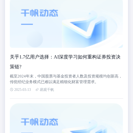
关乎1.7亿用户选择：AI深度学习如何重构证券投资决
策链?
截至2024年末，中国股票与基金投资者人数及投资规模均创新高，
传统经纪业务模式已难以满足精细化财富管理需求。
2025-03-13
易观千帆