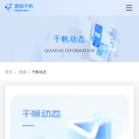
千帆动态
QIANFAN INFORMATION
首页
资源
千帆动态