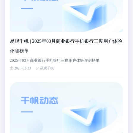
易观千帆 | 2025年03月商业银行手机银行三度用户体验
评测榜单
2025年03月商业银行手机银行三度用户体验评测榜单
2025-02-23
易观千帆