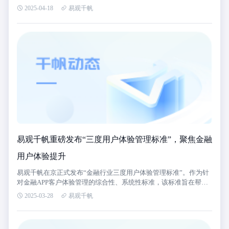
2025-04-18
易观千帆
易观千帆重磅发布“三度用户体验管理标准”，聚焦金融
用户体验提升
易观千帆在京正式发布“金融行业三度用户体验管理标准”。作为针
对金融APP客户体验管理的综合性、系统性标准，该标准旨在帮助
金融机构优化客户体验管理服务，从“价值度、感知度、信任度”三
2025-03-28
易观千帆
个维度提升用户体验。