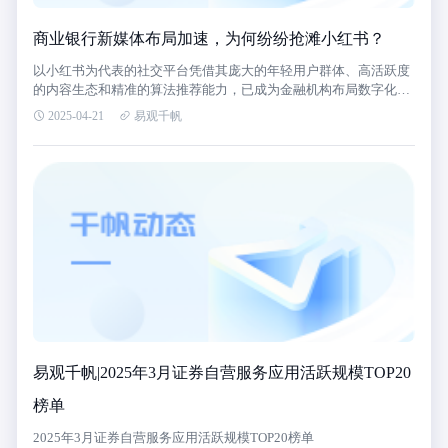
商业银行新媒体布局加速，为何纷纷抢滩小红书？
以小红书为代表的社交平台凭借其庞大的年轻用户群体、高活跃度
的内容生态和精准的算法推荐能力，已成为金融机构布局数字化营
销的核心阵地。多家银行通过发布双语笔记、生活化场景内容及互
2025-04-21
易观千帆
动活动，深度触达年轻高潜客群，实现品牌认知与用户粘性的双重
提升。
易观千帆|2025年3月证券自营服务应用活跃规模TOP20
榜单
2025年3月证券自营服务应用活跃规模TOP20榜单