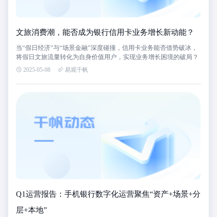
文旅消费潮，能否成为银行信用卡业务增长新动能？
当“假日经济”与“场景金融”深度碰撞，信用卡业务能否借势破冰，
将假日文旅流量转化为自身价值用户，实现业务增长困境的破局？
2025-05-08
易观千帆
Q1运营报告：手机银行数字化运营聚焦“资产+场景+分
层+本地”