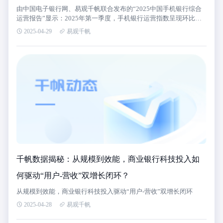
由中国电子银行网、易观千帆联合发布的“2025中国手机银行综合
运营报告”显示：2025年第一季度，手机银行运营指数呈现环比回
落态势，但季度内运营指数逐月回暖。
2025-04-29
易观千帆
千帆数据揭秘：从规模到效能，商业银行科技投入如
何驱动“用户-营收”双增长闭环？
从规模到效能，商业银行科技投入驱动“用户-营收”双增长闭环
2025-04-28
易观千帆